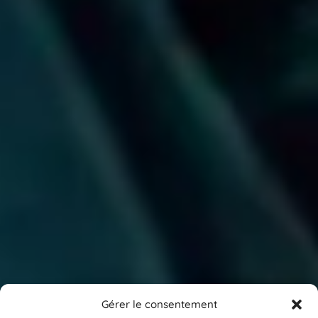
Gérer le consentement